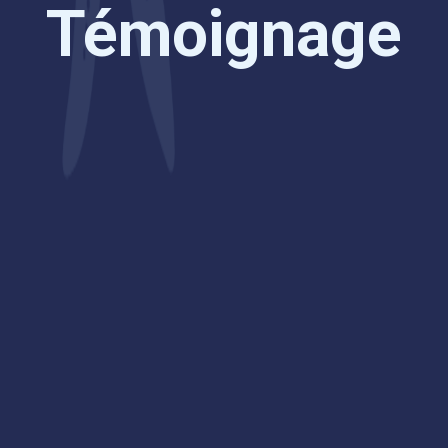
Témoignage