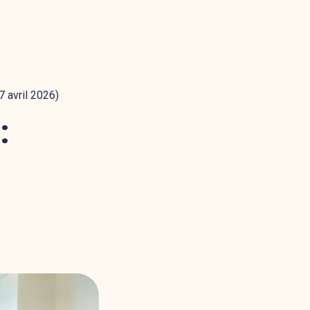
7 avril 2026)
: