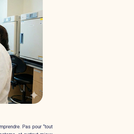
omprendre. Pas pour “tout