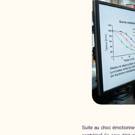
Suite au choc émotionne