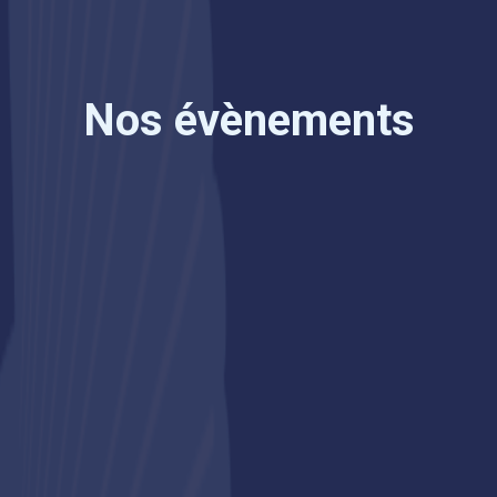
Nos évènements