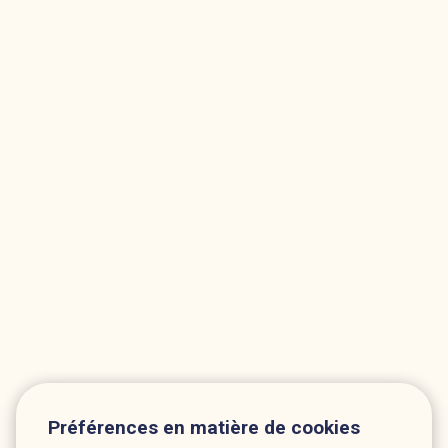
Préférences en matière de cookies