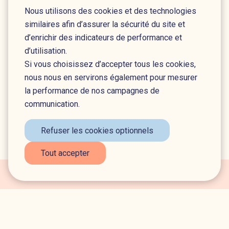
Nous utilisons des cookies et des technologies
similaires afin d’assurer la sécurité du site et
d’enrichir des indicateurs de performance et
d’utilisation.
Si vous choisissez d’accepter tous les cookies,
nous nous en servirons également pour mesurer
1
2
>
>>
la performance de nos campagnes de
communication.
Refuser les cookies optionnels
Tout accepter
Nous sommes là pour